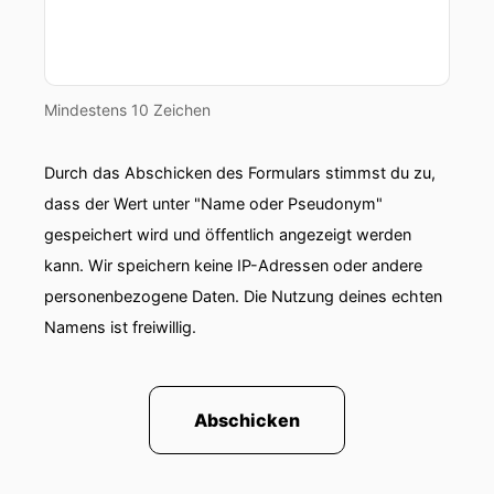
Mindestens 10 Zeichen
Durch das Abschicken des Formulars stimmst du zu,
dass der Wert unter "Name oder Pseudonym"
gespeichert wird und öffentlich angezeigt werden
kann. Wir speichern keine IP-Adressen oder andere
personenbezogene Daten. Die Nutzung deines echten
Namens ist freiwillig.
Abschicken