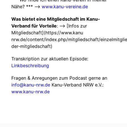
Nähe? *** -->
www.kanu-vereine.de
Was bietet eine Mitgliedschaft im Kanu-
Verband für Vorteile
: --> [Infos zur
Mitgliedschaft](https://www.kanu
nrw.de/content/index.php/mitgliedschaft/einzelmitglie
der-mitgliedschaft)
Transkription zur aktuellen Episode:
Linkbeschreibung
Fragen & Anregungen zum Podcast gerne an
info@kanu-nrw.de
Kanu-Verband NRW e.V.:
www.kanu-nrw.de