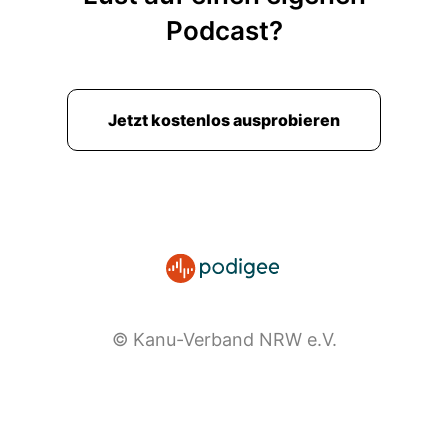
Podcast?
Jetzt kostenlos ausprobieren
© Kanu-Verband NRW e.V.