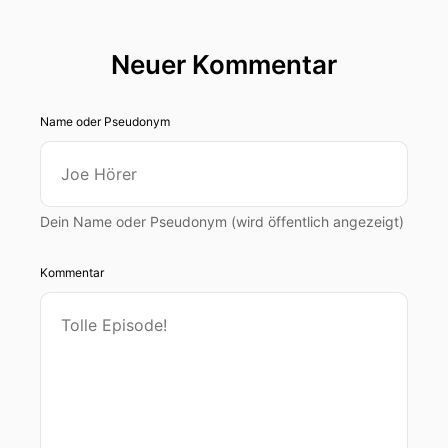
Neuer Kommentar
Name oder Pseudonym
Dein Name oder Pseudonym (wird öffentlich angezeigt)
Kommentar