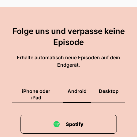
Folge uns und verpasse keine
Episode
Erhalte automatisch neue Episoden auf dein
Endgerät.
iPhone oder
Android
Desktop
iPad
Spotify