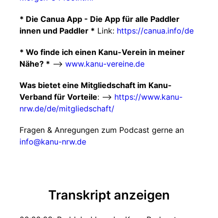
* Die Canua App - Die App für alle Paddler
innen und Paddler *
Link:
https://canua.info/de
* Wo finde ich einen Kanu-Verein in meiner
Nähe? *
-->
www.kanu-vereine.de
Was bietet eine Mitgliedschaft im Kanu-
Verband für Vorteile
: -->
https://www.kanu-
nrw.de/de/mitgliedschaft/
Fragen & Anregungen zum Podcast gerne an
info@kanu-nrw.de
Transkript anzeigen